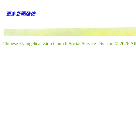
更多新聞發佈
Chinese Evangelical Zion Church Social Service Division © 2026 Al