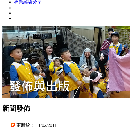
專業經驗分享
新聞發佈
更新於﹕ 11/02/2011