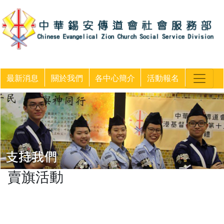
最新消息
關於我們
各中心簡介
活動報名
賣旗活動