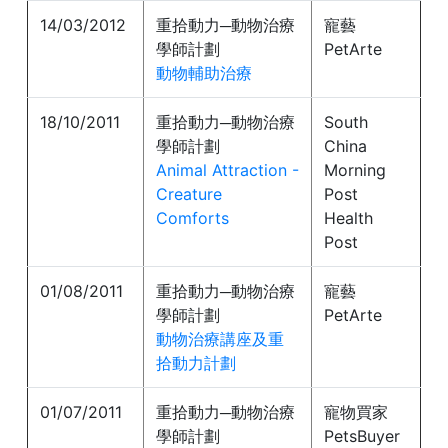
14/03/2012
重拾動力─動物治療
寵藝
學師計劃
PetArte
動物輔助治療
18/10/2011
重拾動力─動物治療
South
學師計劃
China
Animal Attraction -
Morning
Creature
Post
Comforts
Health
Post
01/08/2011
重拾動力─動物治療
寵藝
學師計劃
PetArte
動物治療講座及重
拾動力計劃
01/07/2011
重拾動力─動物治療
寵物買家
學師計劃
PetsBuyer