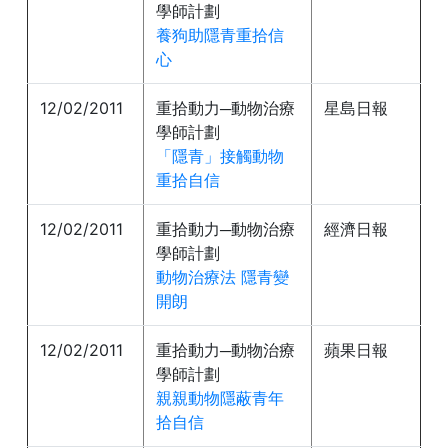
學師計劃
養狗助隱青重拾信
心
12/02/2011
重拾動力─動物治療
星島日報
學師計劃
「隱青」接觸動物
重拾自信
12/02/2011
重拾動力─動物治療
經濟日報
學師計劃
動物治療法 隱青變
開朗
12/02/2011
重拾動力─動物治療
蘋果日報
學師計劃
親親動物隱蔽青年
拾自信