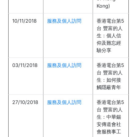
Kong)
10/11/2018
服務及個人訪問
香港電台第5
台 豐富的人
生：個人信
仰及難忘經
驗分享
03/11/2018
服務及個人訪問
香港電台第5
台 豐富的人
生：如何接
觸隱蔽青年
27/10/2018
服務及個人訪問
香港電台第5
台 豐富的人
生：中華鍚
安傳道會社
會服務事工