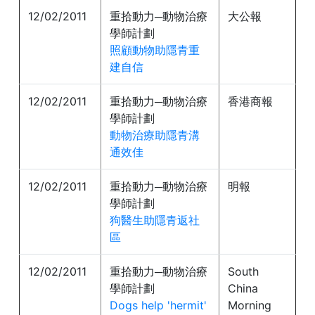
12/02/2011
重拾動力─動物治療
大公報
學師計劃
照顧動物助隱青重
建自信
12/02/2011
重拾動力─動物治療
香港商報
學師計劃
動物治療助隱青溝
通效佳
12/02/2011
重拾動力─動物治療
明報
學師計劃
狗醫生助隱青返社
區
12/02/2011
重拾動力─動物治療
South
學師計劃
China
Dogs help 'hermit'
Morning