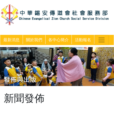
最新消息
關於我們
各中心簡介
活動報名
新聞發佈