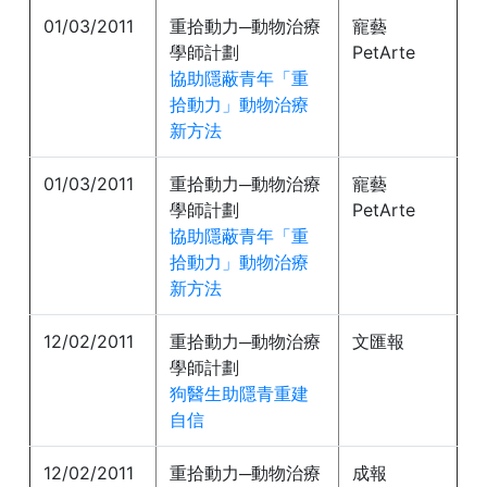
01/03/2011
重拾動力─動物治療
寵藝
學師計劃
PetArte
協助隱蔽青年「重
拾動力」動物治療
新方法
01/03/2011
重拾動力─動物治療
寵藝
學師計劃
PetArte
協助隱蔽青年「重
拾動力」動物治療
新方法
12/02/2011
重拾動力─動物治療
文匯報
學師計劃
狗醫生助隱青重建
自信
12/02/2011
重拾動力─動物治療
成報