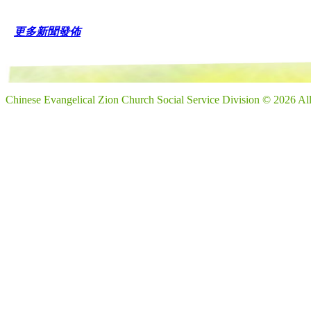
更多新聞發佈
Chinese Evangelical Zion Church Social Service Division © 2026 Al