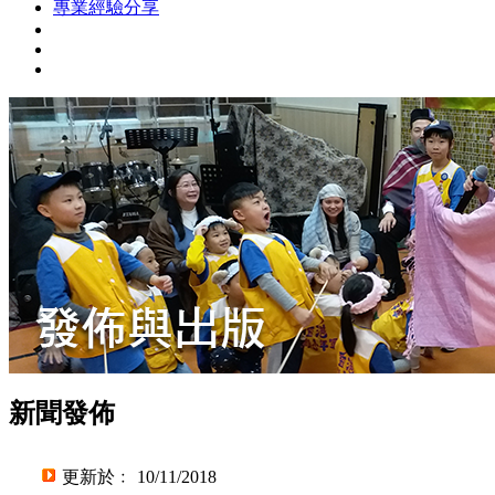
專業經驗分享
新聞發佈
更新於﹕ 10/11/2018