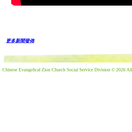
更多新聞發佈
Chinese Evangelical Zion Church Social Service Division © 2026 Al