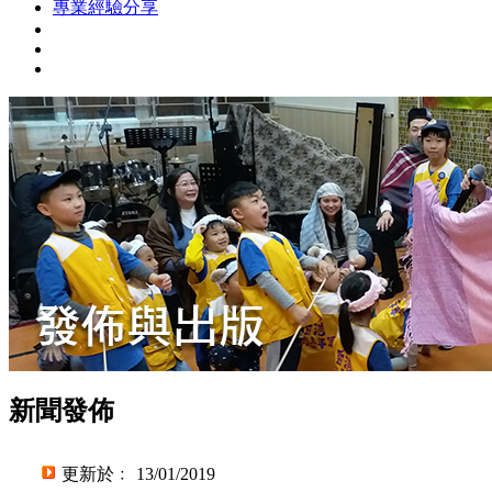
專業經驗分享
新聞發佈
更新於﹕ 13/01/2019