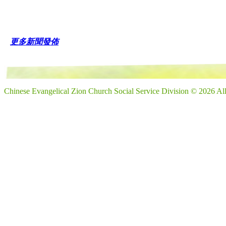
更多新聞發佈
Chinese Evangelical Zion Church Social Service Division © 2026 Al