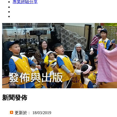
專業經驗分享
新聞發佈
更新於﹕ 18/03/2019