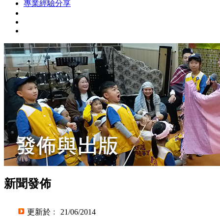
專業經驗分享
新聞發佈
更新於﹕ 21/06/2014