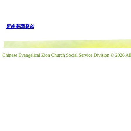
更多新聞發佈
Chinese Evangelical Zion Church Social Service Division © 2026 Al