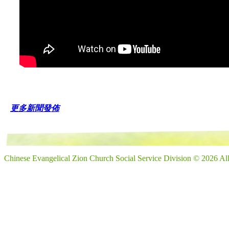
更多新聞發佈
Chinese Evangelical Zion Church Social Service Division © 2026 Al